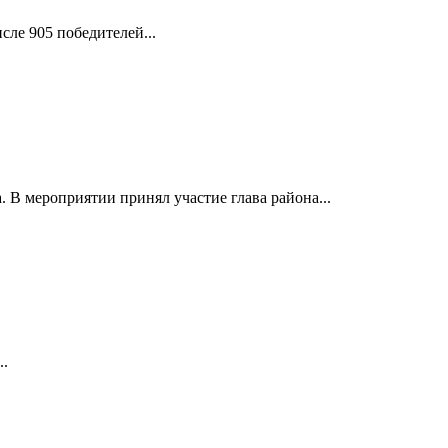
ле 905 победителей...
 В мероприятии принял участие глава района...
..