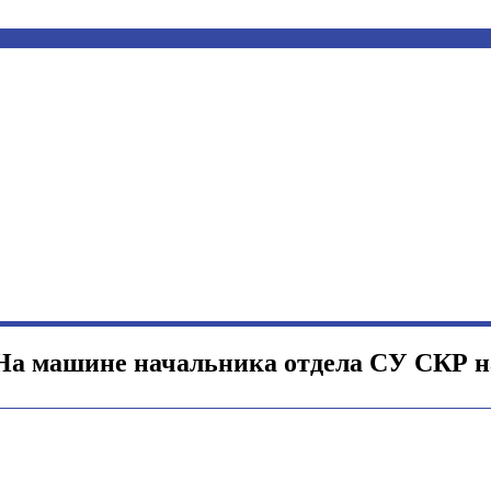
«На машине начальника отдела СУ СКР н