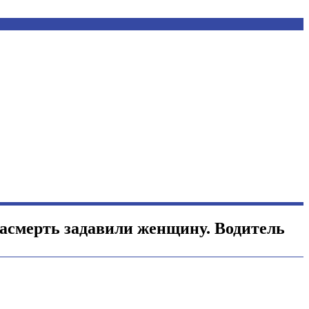
асмерть задавили женщину. Водитель