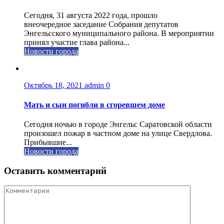
Сегодня, 31 августа 2022 года, прошло
внеочередное заседание Собрания депутатов
Энгельсского муниципального района. В мероприятии
принял участие глава района...
Новости города
Октябрь 18, 2021
admin
0
Мать и сын погибли в сгоревшем доме
Сегодня ночью в городе Энгельс Саратовской области
произошел пожар в частном доме на улице Свердлова.
Прибывшие...
Новости города
Оставить комментарий