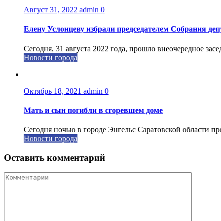
Август 31, 2022
admin
0
Елену Услонцеву избрали председателем Собрания деп
Сегодня, 31 августа 2022 года, прошло внеочередное зас
Новости города
Октябрь 18, 2021
admin
0
Мать и сын погибли в сгоревшем доме
Сегодня ночью в городе Энгельс Саратовской области пр
Новости города
Оставить комментарий