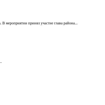
 В мероприятии принял участие глава района...
..