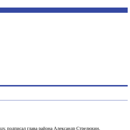
цу, подписал глава района Александр Стрелюхин.