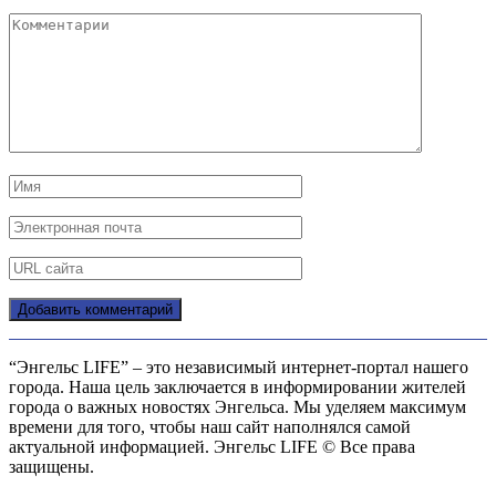
“Энгельс LIFE” – это независимый интернет-портал нашего
города. Наша цель заключается в информировании жителей
города о важных новостях Энгельса. Мы уделяем максимум
времени для того, чтобы наш сайт наполнялся самой
актуальной информацией. Энгельс LIFE © Все права
защищены.