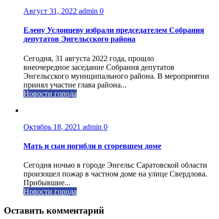
Август 31, 2022
admin
0
Елену Услонцеву избрали председателем Собрания
депутатов Энгельсского района
Сегодня, 31 августа 2022 года, прошло
внеочередное заседание Собрания депутатов
Энгельсского муниципального района. В мероприятии
принял участие глава района...
Новости города
Октябрь 18, 2021
admin
0
Мать и сын погибли в сгоревшем доме
Сегодня ночью в городе Энгельс Саратовской области
произошел пожар в частном доме на улице Свердлова.
Прибывшие...
Новости города
Оставить комментарий