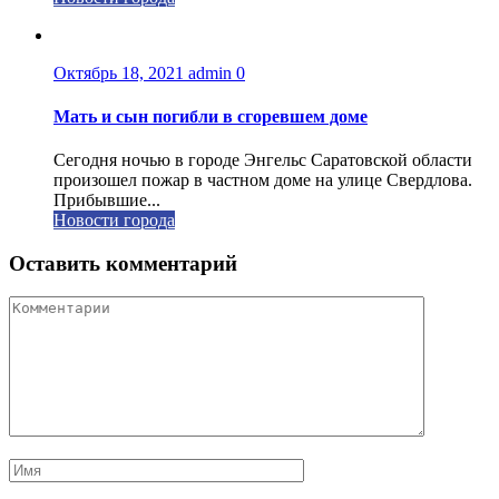
Октябрь 18, 2021
admin
0
Мать и сын погибли в сгоревшем доме
Сегодня ночью в городе Энгельс Саратовской области
произошел пожар в частном доме на улице Свердлова.
Прибывшие...
Новости города
Оставить комментарий